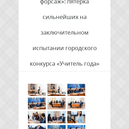
форсаж»: пятёрка
сильнейших на
заключительном
испытании городского
конкурса «Учитель года»