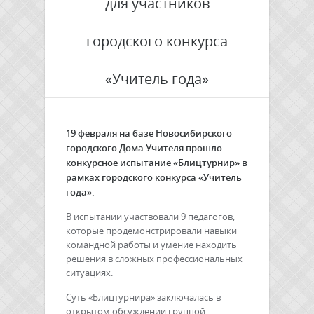
для участников
городского конкурса
«Учитель года»
19 февраля на базе Новосибирского
городского Дома Учителя прошло
конкурсное испытание «Блицтурнир» в
рамках городского конкурса «Учитель
года».
В испытании участвовали 9 педагогов,
которые продемонстрировали навыки
командной работы и умение находить
решения в сложных профессиональных
ситуациях.
Суть «Блицтурнира» заключалась в
открытом обсуждении группой