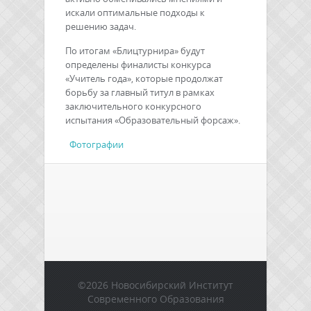
искали оптимальные подходы к
решению задач.
По итогам «Блицтурнира» будут
определены финалисты конкурса
«Учитель года», которые продолжат
борьбу за главный титул в рамках
заключительного конкурсного
испытания «Образовательный форсаж».
Фотографии
©2026 Новосибирский Институт
Современного Образования