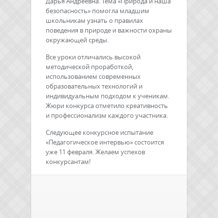
Дарья Андреевна. Тема «Природа и наша
безопасность» помогла младшим
школьникам узнать о правилах
поведения в природе и важности охраны
окружающей среды.
Все уроки отличались высокой
методической проработкой,
использованием современных
образовательных технологий и
индивидуальным подходом к ученикам.
Жюри конкурса отметило креативность
и профессионализм каждого участника.
Следующее конкурсное испытание
«Педагогическое интервью» состоится
уже 11 февраля. Желаем успехов
конкурсантам!