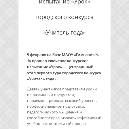
испытание «Урок»
городского конкурса
«Учитель года»
9 февраля на базе МАОУ «Гимназия №
1» прошло ключевое конкурсное
испытание «Урок» — центральный
этап первого тура городского конкурса
«Учитель года».
Девять участников представили уроки
по различным предметам,
продемонстрировав высокий уровень
профессиональной подготовки,
педагогического мышления и
способности организовать эффективный
учебно-воспитательный процесс.