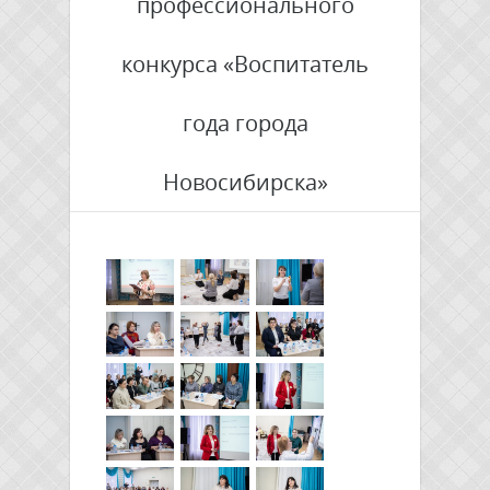
профессионального
конкурса «Воспитатель
года города
Новосибирска»