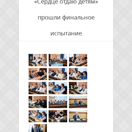
«Сердце отдаю детям»
прошли финальное
испытание