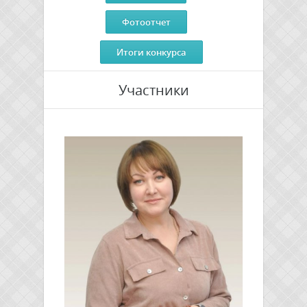
Фотоотчет
Итоги конкурса
Участники