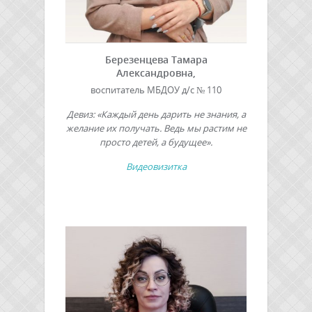
Березенцева Тамара
Александровна,
воспитатель МБДОУ д/с № 110
Девиз: «Каждый день дарить не знания, а
желание их получать. Ведь мы растим не
просто детей, а будущее».
Видеовизитка