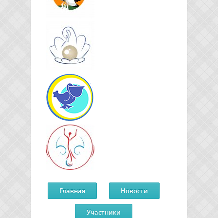
Главная
Новости
Участники