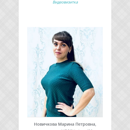
Видеовизитка
Новичкова Марина Петровна,