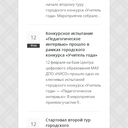
начало второму туру
городского конкурса «Учитель
года». Мероприятие собрало...
Конкурсное испытание
12
«Педагогическое
интервью» прошло в
Фев
рамках городского
конкурса «Учитель года»
12 февраля на базе Центра
цифрового образования МАУ
ДПО «НИСО» прошло одно из
ключевых испытаний
городского конкурса «Учитель
года» — «Педагогическое
интервью». В мероприятии
приняли участие 9...
Стартовал второй тур
12
городского