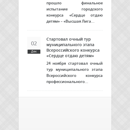
прошло финальное
испытание городского
конкурса «Сердце отдаю
детям» – «Высшая Лига...
Стартовал очный тур
02
муниципального этапа
Всероссийского конкурса
Дек
«Сердце отдаю детям»
24 ноября стартовал очный
тур
муниципального этапа
Всероссийского конкурса
профессионального...