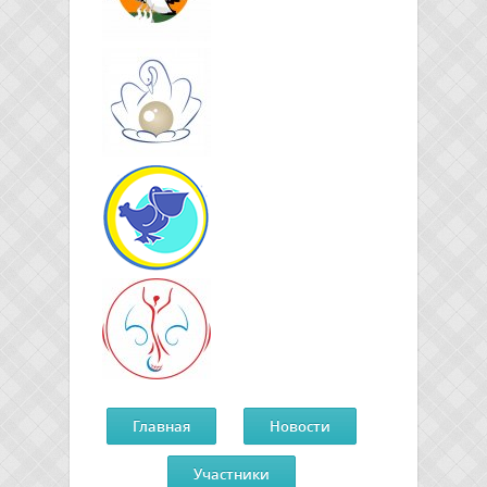
Главная
Новости
Участники